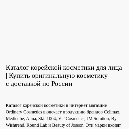
История The Ordinary
Блог
Контакты
Каталог корейской косметики для лица
| Купить оригинальную косметику
с доставкой по России
Каталог корейской косметики в интернет-магазине
Ordinary Cosmetics включает продукцию брендов Celimax,
Medicube, Anua, Skin1004, VT Cosmetics, JM Solution, By
Wishtrend, Round Lab и Beauty of Joseon. Эти марки входят