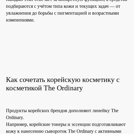
подбираются с учётом типа кожи и текущих задач — от
увлажнения до борьбы с пигментацией и возрастными
изменениями.
Как сочетать корейскую косметику с
косметикой The Ordinary
Продукты корейских брендов дополняют линейку The
Ordinary.
Например, корейские тонеры и эссенции подготавливают
кожу к нанесению сывороток The Ordinary с активными