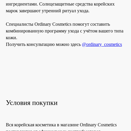
ингредиентами. Солнцезащитные средства корейских
марок завершают утренний ритуал ухода.
Специалисты Ordinary Cosmetics помогут составить
комбинированную программу ухода с учётом вашего типа
кожи.
Получить консультацию можно здесь
@ordinary_cosmetics
Условия покупки
Вся корейская косметика в магазине Ordinary Cosmetics