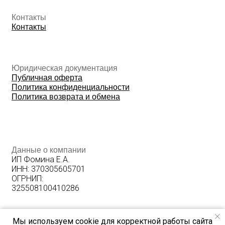
Мы используем cookie для корректной работы сайта