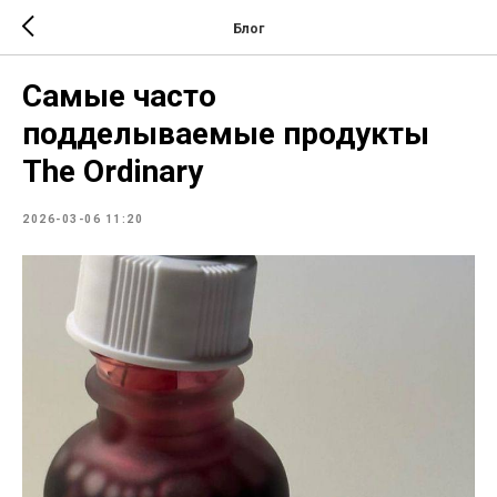
Блог
Самые часто
подделываемые продукты
The Ordinary
2026-03-06 11:20