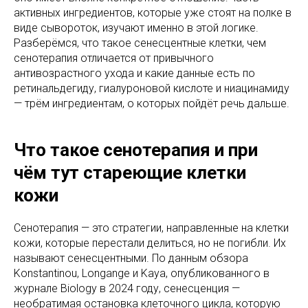
активных ингредиентов, которые уже стоят на полке в
виде сывороток, изучают именно в этой логике.
Разберёмся, что такое сенесцентные клетки, чем
сенотерапия отличается от привычного
антивозрастного ухода и какие данные есть по
ретинальдегиду, гиалуроновой кислоте и ниацинамиду
— трём ингредиентам, о которых пойдёт речь дальше.
Что такое сенотерапия и при
чём тут стареющие клетки
кожи
Сенотерапия — это стратегии, направленные на клетки
кожи, которые перестали делиться, но не погибли. Их
называют сенесцентными. По данным обзора
Konstantinou, Longange и Kaya, опубликованного в
журнале Biology в 2024 году, сенесценция —
необратимая остановка клеточного цикла, которую