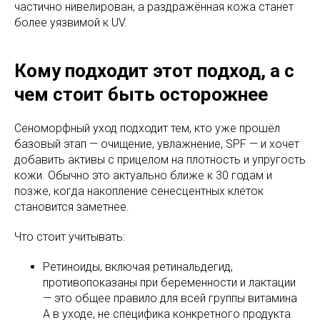
частично нивелирован, а раздражённая кожа станет
более уязвимой к UV.
Кому подходит этот подход, а с
чем стоит быть осторожнее
Сеноморфный уход подходит тем, кто уже прошёл
базовый этап — очищение, увлажнение, SPF — и хочет
добавить активы с прицелом на плотность и упругость
кожи. Обычно это актуально ближе к 30 годам и
позже, когда накопление сенесцентных клеток
становится заметнее.
Что стоит учитывать:
Ретиноиды, включая ретинальдегид,
противопоказаны при беременности и лактации
— это общее правило для всей группы витамина
А в уходе, не специфика конкретного продукта.