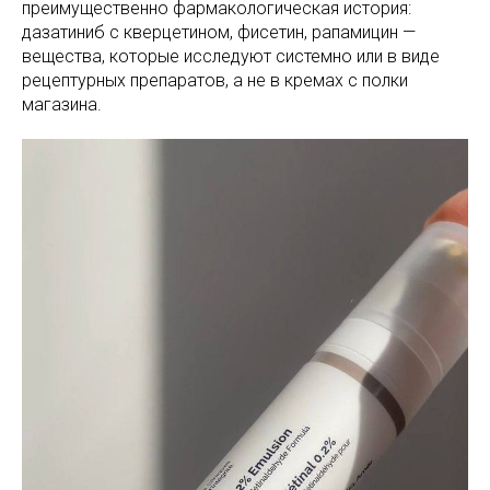
преимущественно фармакологическая история:
дазатиниб с кверцетином, фисетин, рапамицин —
вещества, которые исследуют системно или в виде
рецептурных препаратов, а не в кремах с полки
магазина.