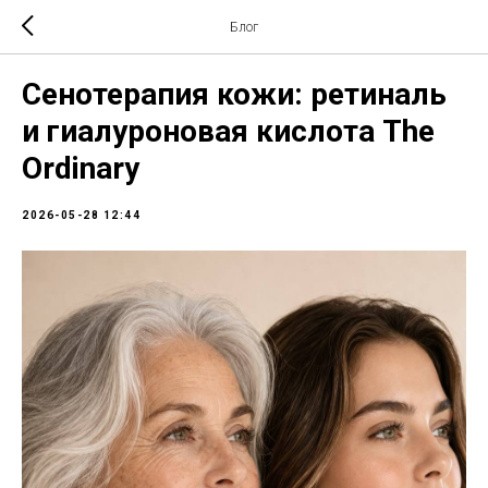
Блог
Сенотерапия кожи: ретиналь
и гиалуроновая кислота The
Ordinary
2026-05-28 12:44