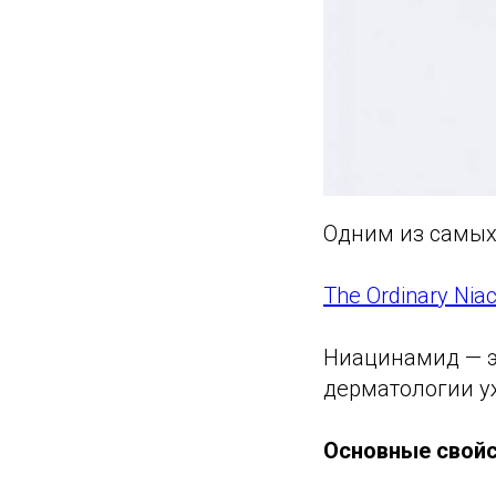
Одним из самых
The Ordinary Nia
Ниацинамид — 
дерматологии у
Основные свой