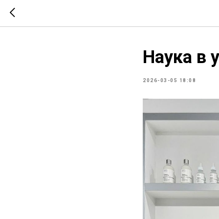
Наука в 
2026-03-05 18:08