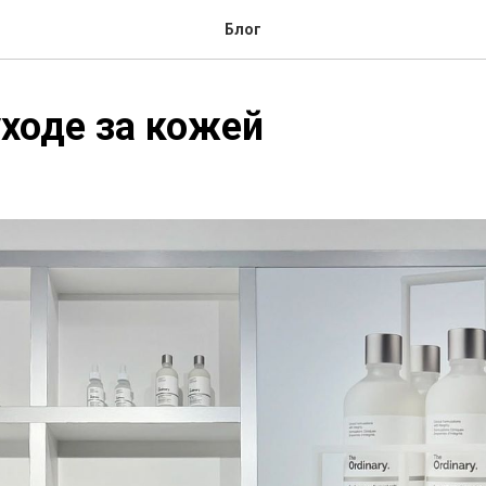
Блог
уходе за кожей