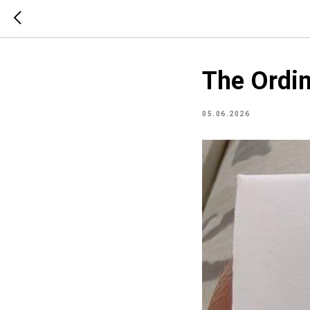
The Ordi
05.06.2026