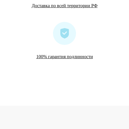
Доставка по всей территории РФ
100% гарантия подлинности