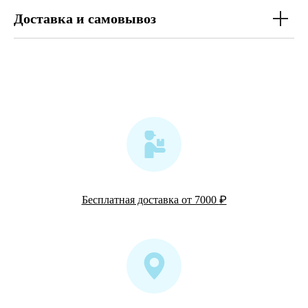
Доставка и самовывоз
₽
Бесплатная доставка от 7000