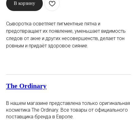
В корзину
Сыворотка осветляет пигментные пятна и
предотвращает их появление, уменьшает видимость
следов от акне и других несовершенств, делает тон
ровным и придаёт здоровое сияние.
The Ordinary
В нашем магазине представлена только оригинальная
косметика The Ordinary. Все товары от официального
поставщика бренда в Европе.