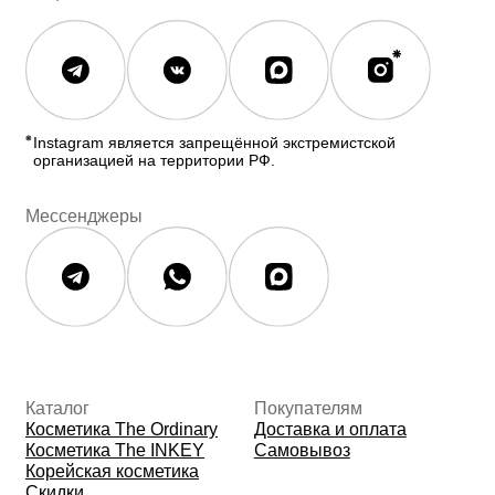
© 2026 The Ordinary Cosmetics