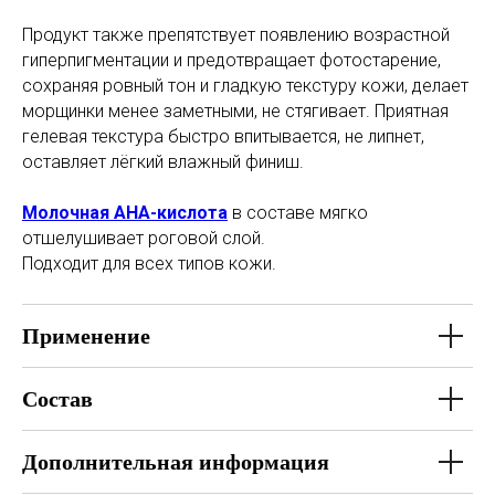
Продукт также препятствует появлению возрастной
гиперпигментации и предотвращает фотостарение,
сохраняя ровный тон и гладкую текстуру кожи, делает
морщинки менее заметными, не стягивает. Приятная
гелевая текстура быстро впитывается, не липнет,
оставляет лёгкий влажный финиш.
Молочная AHA-кислота
в составе мягко
отшелушивает роговой слой.
Подходит для всех типов кожи.
Применение
Состав
Дополнительная информация