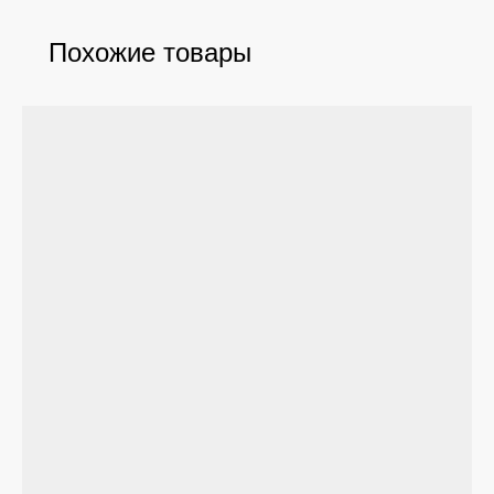
Похожие товары