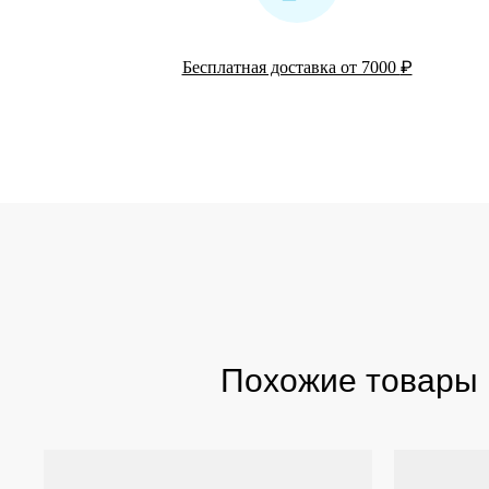
₽
Бесплатная доставка от 7000
Похожие товары