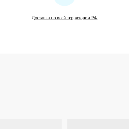
Доставка по всей территории РФ