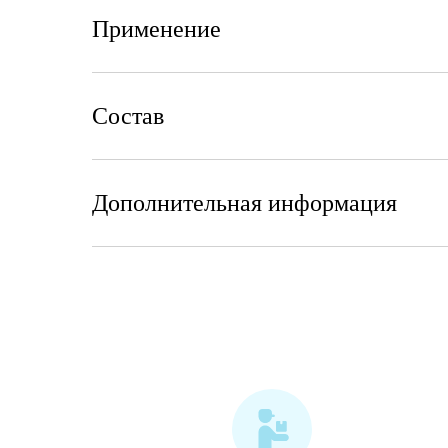
Применение
Состав
Дополнительная информация