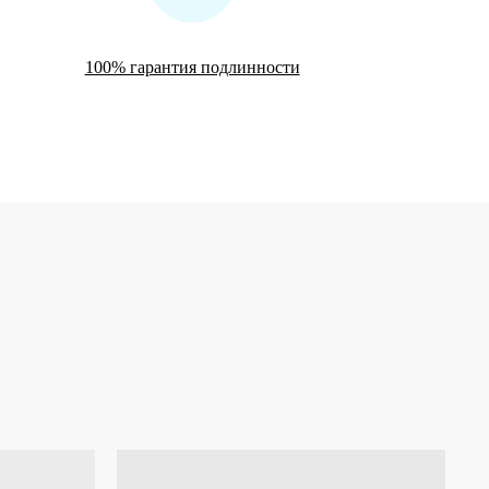
100% гарантия подлинности