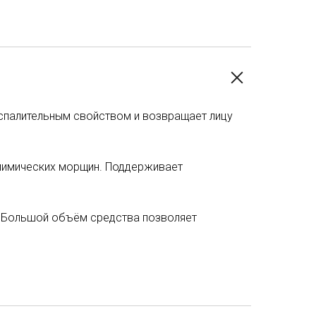
оспалительным свойством и возвращает лицу
мимических морщин. Поддерживает
. Большой объём средства позволяет