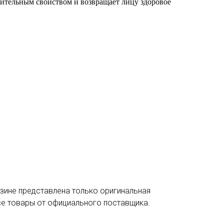
ительным свойством и возвращает лицу здоровое
зине представлена только оригинальная
се товары от официального поставщика.