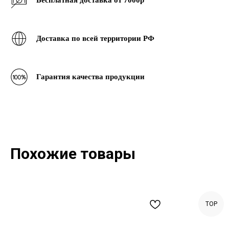
Бесплатная доставка от 7000р
Доставка по всей территории РФ
Гарантия качества продукции
Похожие товары
TOP