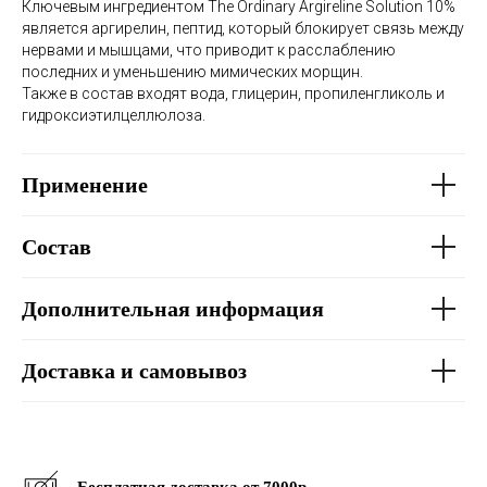
Ключевым ингредиентом The Ordinary Argireline Solution 10%
является аргирелин, пептид, который блокирует связь между
нервами и мышцами, что приводит к расслаблению
последних и уменьшению мимических морщин.
Также в состав входят вода, глицерин, пропиленгликоль и
гидроксиэтилцеллюлоза.
Применение
Состав
Дополнительная информация
Доставка и самовывоз