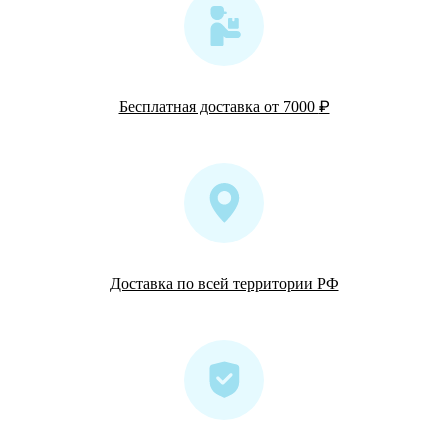
₽
Бесплатная доставка от 7000
Доставка по всей территории РФ