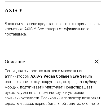
AXIS-Y
В нашем магазине представлена только оригинальная
косметика AXIS-Y. Все товары от официального
поставщика.
Описание
Пептидная сыворотка для век с массажным
аппликатором
AXIS-Y Vegan Collagen Eye Serum
разглаживает кожу вокруг глаз, сокращает глубину
морщин, подтягивает и уплотняет. Предотвращает
сухость, уменьшает тёмные круги и устраняет
признаки усталости. Роликовый аппликатор позволяет
сделать массаж периорбитальной зоны, за счёт чего