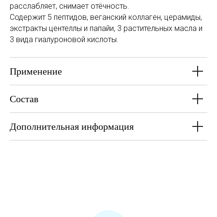
расслабляет, снимает отёчность.
Содержит 5 пептидов, веганский коллаген, церамиды,
экстракты центеллы и папайи, 3 растительных масла и
3 вида гиалуроновой кислоты.
Применение
Состав
Дополнительная информация