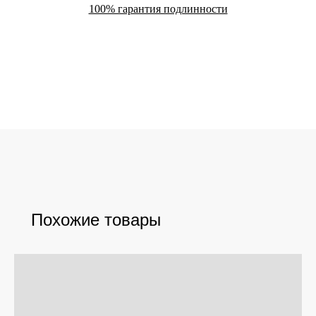
100% гарантия подлинности
Похожие товары