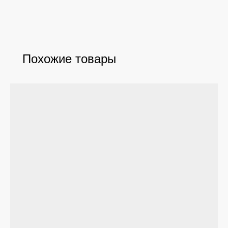
Похожие товары