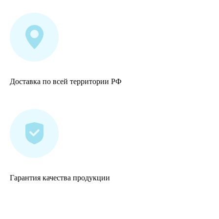
Доставка по всей территории РФ
Гарантия качества продукции