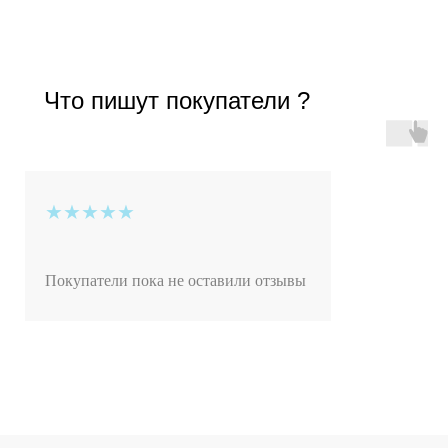
Что пишут покупатели ?
★★★★★
Покупатели пока не оставили отзывы