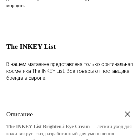
морщин.
The INKEY List
В нашем магазине представлена только оригинальная
косметика The INKEY List. Все товары от поставщика
бренда в Европе.
Описание
The INKEY List Brighten-i Eye Cream
— лёгкий уход для
кожи вокруг глаз, разработанный для уменьшения