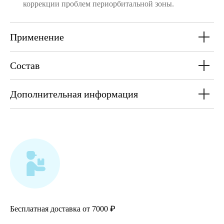
коррекции проблем периорбитальной зоны.
Применение
Состав
Дополнительная информация
₽
Бесплатная доставка от 7000