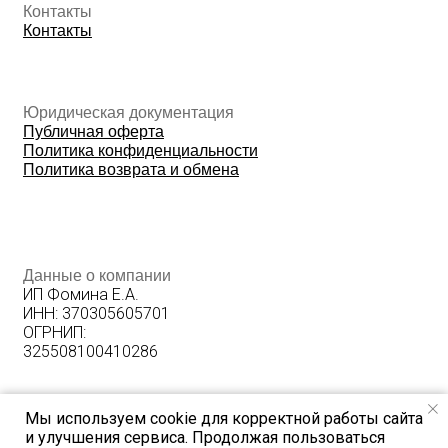
Мы используем cookie для корректной работы сайта
и улучшения сервиса. Продолжая пользоваться