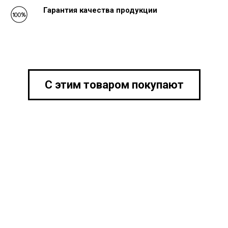
Гарантия качества продукции
С этим товаром покупают