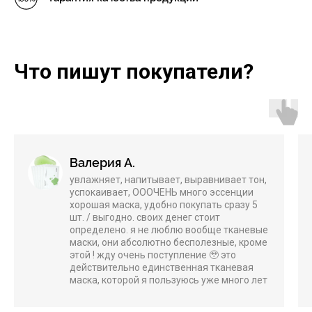
Что пишут покупатели?
Валерия А.
увлажняет, напитывает, выравнивает тон,
успокаивает, ОООЧЕНЬ много эссенции
хорошая маска, удобно покупать сразу 5
шт. / выгодно. своих денег стоит
определено. я не люблю вообще тканевые
маски, они абсолютно бесполезные, кроме
этой ! жду очень поступление 🥹 это
действительно единственная тканевая
маска, которой я пользуюсь уже много лет