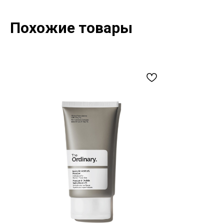
Похожие товары