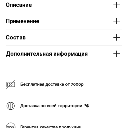
Описание
Применение
Состав
Дополнительная информация
Бесплатная доставка от 7000р
Доставка по всей территории РФ
Гарантия качества продукции