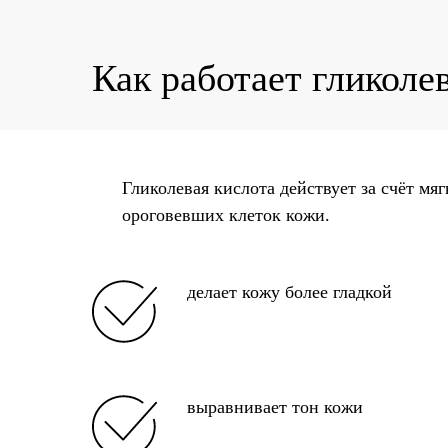
Как работает гликоле
Гликолевая кислота действует за счёт м
ороговевших клеток кожи.
делает кожу более гладкой
выравнивает тон кожи