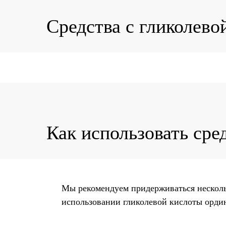
Средства с гликолево
Как использовать сре
Мы рекомендуем придерживаться нескол
использовании гликолевой кислоты орди