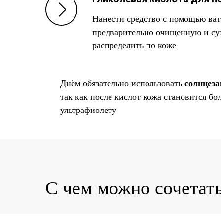
Нанести средство с помощью ватн
предварительно очищенную и су
распределить по коже
Днём обязательно использовать
солнцеза
так как после кислот кожа становится бо
ультрафиолету
С чем можно сочетать