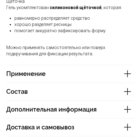
Щёточка
Гель укомплектован
силиконовой щёточкой
, которая:
равномерно распределяет средство
хорошо разделяет ресницы
помогает аккуратно зафиксировать форму
Можно применять самостоятельно или поверх
подкручивания для фиксации результата.
Применение
Состав
Дополнительная информация
Доставка и самовывоз