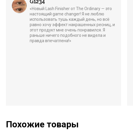
G1234
«Новый Lash Finisher от The Ordinary — это
настоящий game changer! Я не люблю
использовать тушь каждый день, но всё
равно хочу эффект накрашенных ресниц, и
этот продукт мне очень понравился. Я
раньше ничего подобного не видела и
правда впечатлена!»
Похожие товары