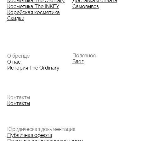
© 2026 The Ordinary Cosmetics