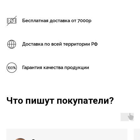
Бесплатная доставка от 7000р
Доставка по всей территории РФ
Гарантия качества продукции
Что пишут покупатели?