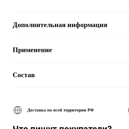
Дополнительная информация
Применение
Состав
Доставка по всей территории РФ
Что пишут покупатели?