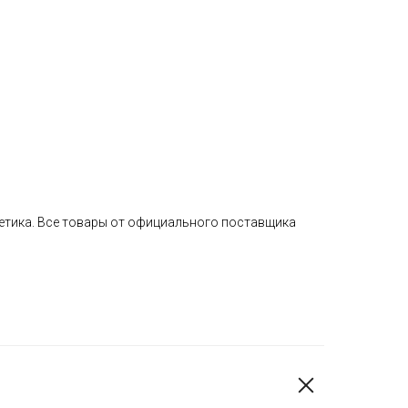
етика. Все товары от официального поставщика