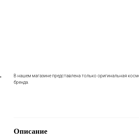
В нашем магазине представлена только оригинальная косм
бренда.
Описание