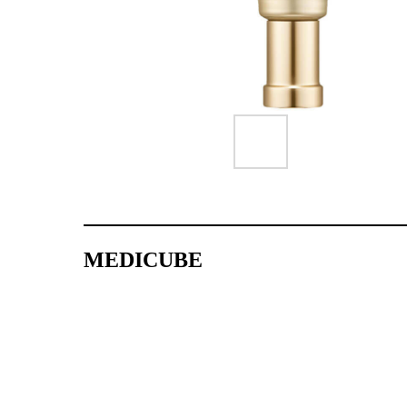
MEDICUBE