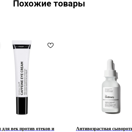
Похожие товары
 для век против отеков и
Антивозрастная сыворот