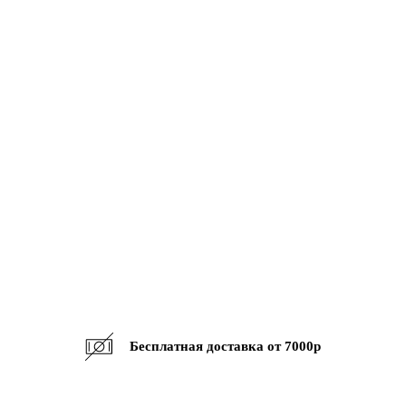
Бесплатная доставка от 7000р