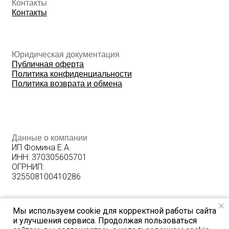
Мы используем cookie для корректной работы сайта
и улучшения сервиса. Продолжая пользоваться