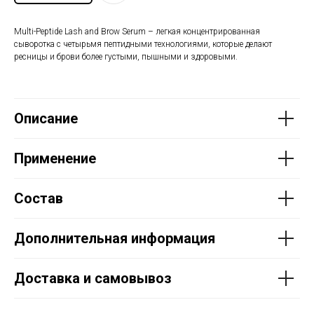
Multi-Peptide Lash and Brow Serum – легкая концентрированная
сыворотка с четырьмя пептидными технологиями, которые делают
ресницы и брови более густыми, пышными и здоровыми.
Описание
Применение
Состав
Дополнительная информация
Доставка и самовывоз