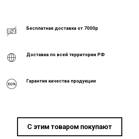
Бесплатная доставка от 7000р
Доставка по всей территории РФ
Гарантия качества продукции
С этим товаром покупают