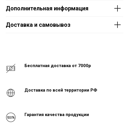
Дополнительная информация
Доставка и самовывоз
Бесплатная доставка от 7000р
Доставка по всей территории РФ
Гарантия качества продукции