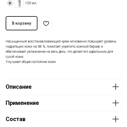
100 мл
В корзину
Насыщенный восстанавливающий крем мгновенно повышает уровень
гидратации кожи на 68 %, помогает укрепить кожный барьер и
обеспечивает увлажнение на весь день, что делает его идеальным для
сухой кожи.
Улучшает общее состояние кожи.
Описание
Применение
Состав