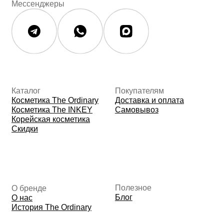
Косметика The INKEY
Самовывоз
Корейская косметика
Скидки
Полезное
О бренде
Блог
О нас
История The Ordinary
Контакты
Контакты
Юридическая документация
Публичная оферта
Политика конфиденциальности
Политика возврата и обмена