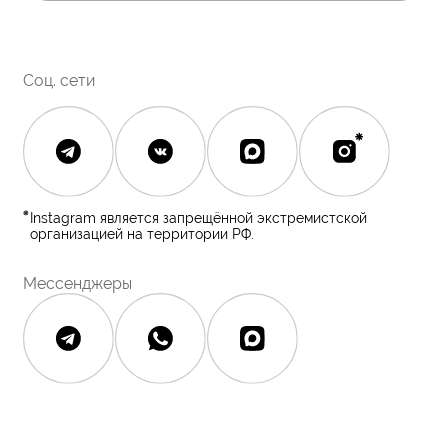
Полезное
О бренде
Блог
О нас
История The Ordinary
Контакты
Контакты
Юридическая документация
Публичная оферта
Политика конфиденциальности
Политика возврата и обмена