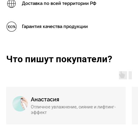
Доставка по всей территории РФ
Гарантия качества продукции
Что пишут покупатели?
Анастасия
Отличное увлажнение, сияние и лифтинг-
эффект