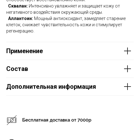
Сквалан:
Интенсивно увлажняет и защищает кожу от
негативного воздействия окружающей среды.
Аллантоин:
Мощный антиоксидант, замедляет старение
клеток, снижает чувствительность кожи и стимулирует
регенерацию.
Применение
Состав
Дополнительная информация
Бесплатная доставка от 7000р