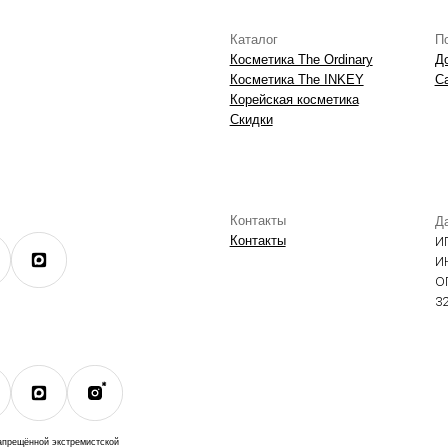
экстремистской