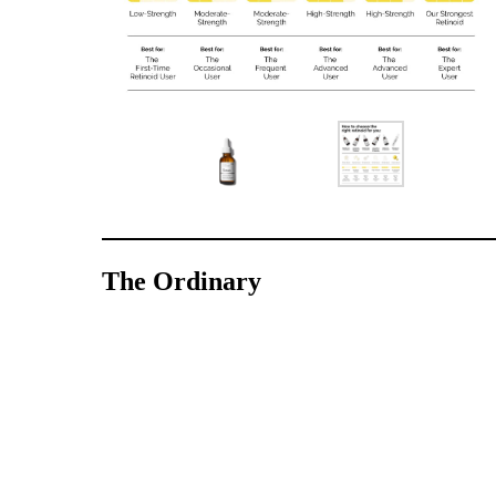
The Ordinary