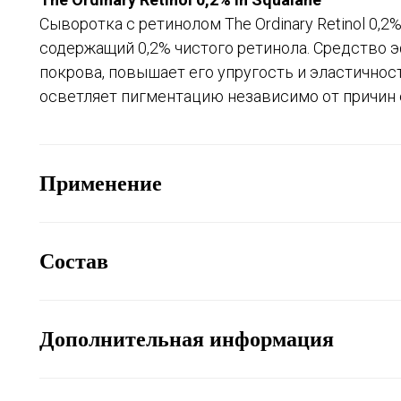
Сыворотка с ретинолом The Ordinary Retinol 0,2%
содержащий 0,2% чистого ретинола. Средство 
покрова, повышает его упругость и эластичнос
осветляет пигментацию независимо от причин 
Применение
Состав
Дополнительная информация