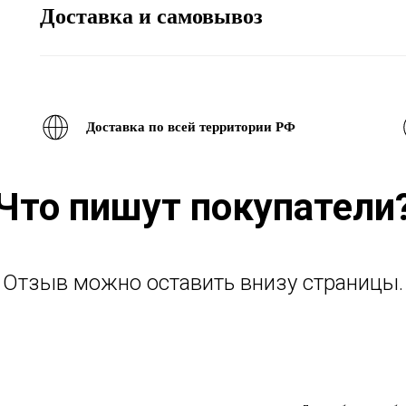
Доставка и самовывоз
Доставка по всей территории РФ
Что пишут покупатели
Отзыв можно оставить внизу страницы.