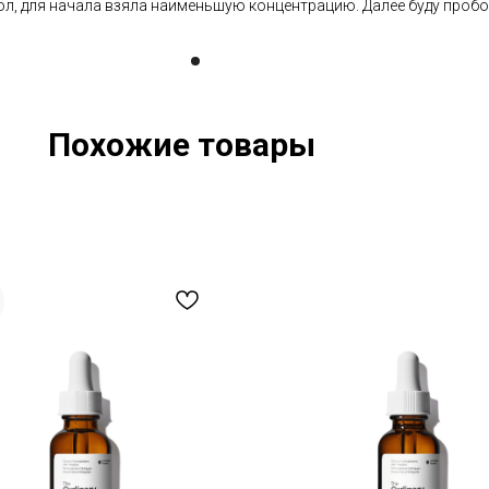
л, для начала взяла наименьшую концентрацию. Далее буду пробо
Похожие товары