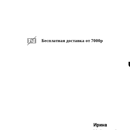
Бесплатная доставка от 7000р
Ирина