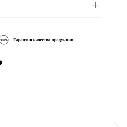
Гарантия качества продукции
?