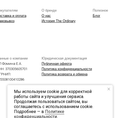
Мы используем cookie для корректной
работы сайта и улучшения сервиса.
Продолжая пользоваться сайтом, вы
соглашаетесь с использованием cookie.
Подробнее — в
Политике
конфиденциальности
.