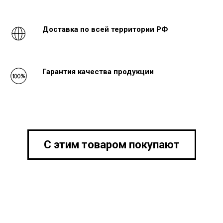
Доставка по всей территории РФ
Гарантия качества продукции
С этим товаром покупают