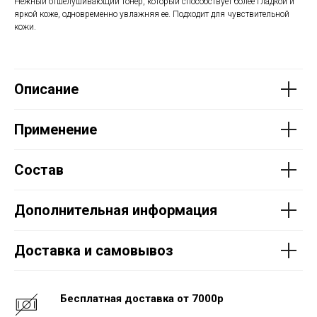
Нежный отшелушивающий тонер, который способствует более гладкой и
яркой коже, одновременно увлажняя ее. Подходит для чувствительной
кожи.
Описание
Применение
Состав
Дополнительная информация
Доставка и самовывоз
Бесплатная доставка от 7000р