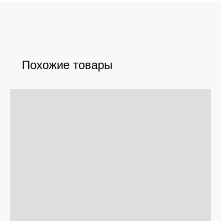
Похожие товары