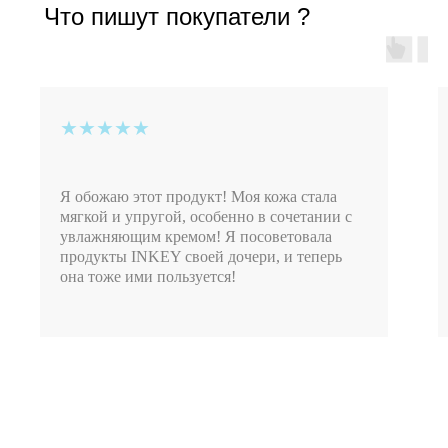
Что пишут покупатели ?
★★★★★
Я обожаю этот продукт! Моя кожа стала
мягкой и упругой, особенно в сочетании с
увлажняющим кремом! Я посоветовала
продукты INKEY своей дочери, и теперь
она тоже ими пользуется!