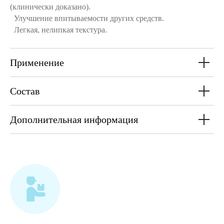
(клинически доказано).
Улучшение впитываемости других средств.
Легкая, нелипкая текстура.
Применение
Состав
Дополнительная информация