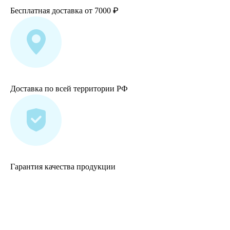
₽
Бесплатная доставка от 7000
Доставка по всей территории РФ
Гарантия качества продукции