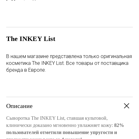
The INKEY List
В нашем магазине представлена только оригинальная
косметика The INKEY List. Все товары от поставщика
бренда в Европе.
Описание
Сыворотка The INKEY List, ставшая культовой,
клинически доказано мгновенно увлажняет кожу:
82%
пользователей отметили повышение упругости и