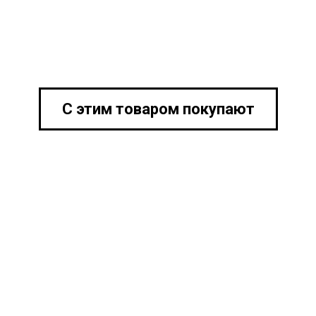
С этим товаром покупают