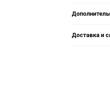
Дополнитель
Доставка и 