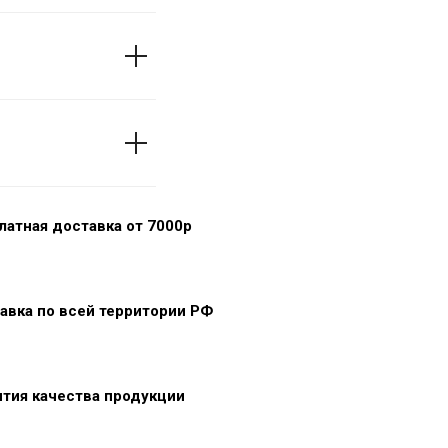
латная доставка от 7000р
авка по всей территории РФ
нтия качества продукции