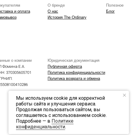
Мы используем cookie для корректной
работы сайта и улучшения сервиса.
Продолжая пользоваться сайтом, вы
соглашаетесь с использованием cookie.
Подробнее — в
Политике
конфиденциальности
.