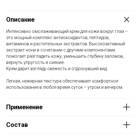
Описание
Интенсивно омолаживающий крем для кожи вокруг глаз –
это мощный комплекс антиоксидантов, пептидов,
витаминов и растительных экстрактов. Высокоактивный
экстракт нони в сочетании с другими компонентами
помогает разгладить кожу, уменьшить глубину заломов,
вернуть упругость и сияние.
Крем дарит взгляду свежесть и отдохнувший вид.
Легкая, нежирная текстура обеспечивает комфортное
использование в любое время суток – утром и вечером.
Применение
Состав