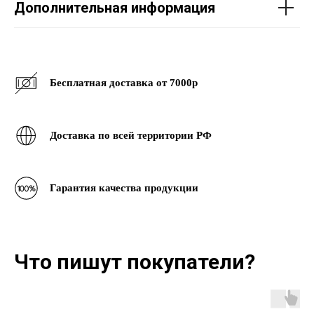
Дополнительная информация
Бесплатная доставка от 7000р
Доставка по всей территории РФ
Гарантия качества продукции
Что пишут покупатели?