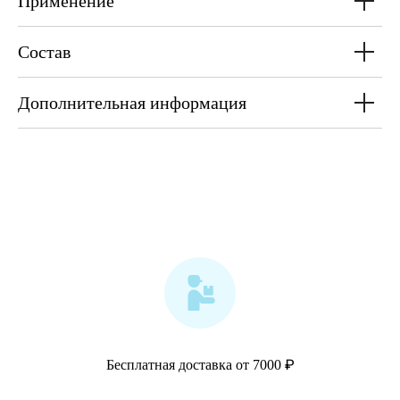
Применение
Состав
Дополнительная информация
₽
Бесплатная доставка от 7000