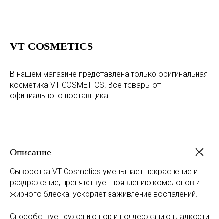
VT COSMETICS
В нашем магазине представлена только оригинальная
косметика VT COSMETICS. Все товары от
официального поставщика.
Описание
Сыворотка VT Cosmetics уменьшает покраснение и
раздражение, препятствует появлению комедонов и
жирного блеска, ускоряет заживление воспалений.
Способствует сужению пор и поддержанию гладкости