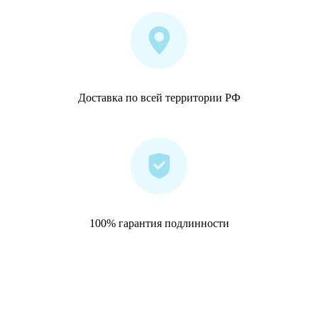
Доставка по всей территории РФ
100% гарантия подлинности