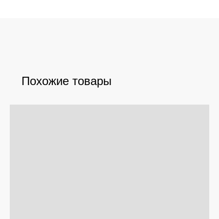
Похожие товары