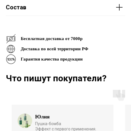
Состав
Бесплатная доставка от 7000р
Доставка по всей территории РФ
Гарантия качества продукции
Что пишут покупатели?
Юлия
Пушка-бомба
Эффект с первого применения.