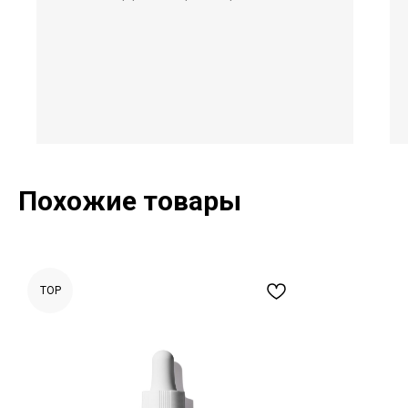
Похожие товары
TOP