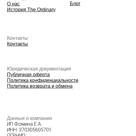
© 2026 The Ordinary Cosmetics