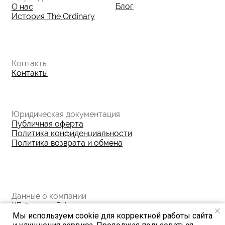
Мы используем cookie для корректной работы сайта