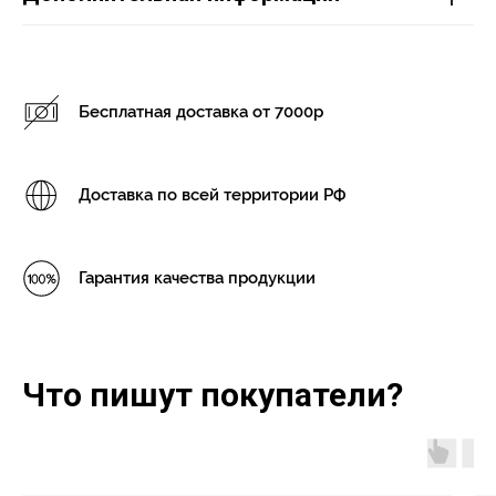
Бесплатная доставка от 7000р
Доставка по всей территории РФ
Гарантия качества продукции
Что пишут покупатели?