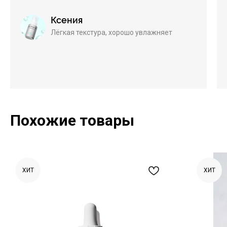
Ксения
Лёгкая текстура, хорошо увлажняет
Похожие товары
ХИТ
ХИТ