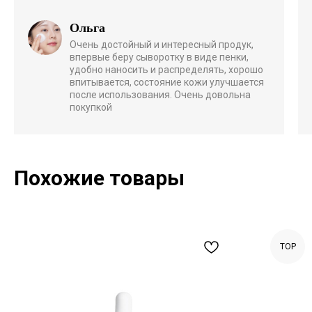
Ольга
Очень достойный и интересный продук,
впервые беру сыворотку в виде пенки,
удобно наносить и распределять, хорошо
впитывается, состояние кожи улучшается
после использования. Очень довольна
покупкой
Похожие товары
TOP