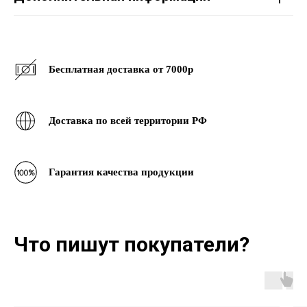
Бесплатная доставка от 7000р
Доставка по всей территории РФ
Гарантия качества продукции
Что пишут покупатели?