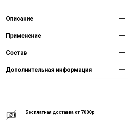
Описание
Применение
Состав
Дополнительная информация
Бесплатная доставка от 7000р