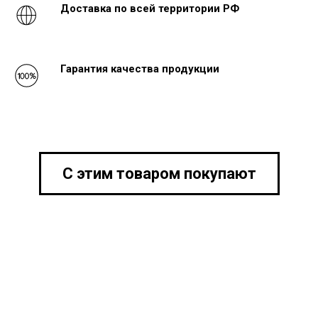
Доставка по всей территории РФ
Гарантия качества продукции
С этим товаром покупают