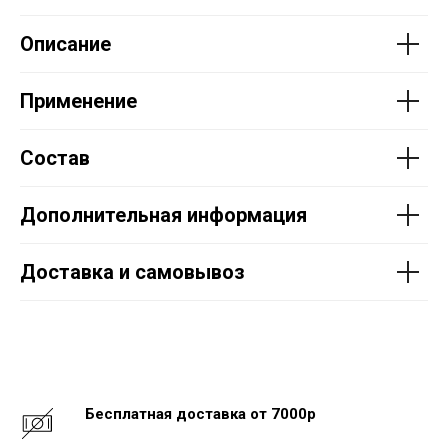
Описание
Применение
Состав
Дополнительная информация
Доставка и самовывоз
Бесплатная доставка от 7000р