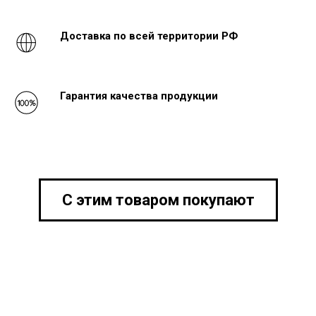
Доставка по всей территории РФ
Гарантия качества продукции
С этим товаром покупают