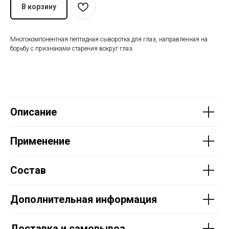
В корзину
Многокомпонентная пептидная сыворотка для глаз, направленная на
борьбу с признаками старения вокруг глаз.
Описание
Применение
Состав
Дополнительная информация
Доставка и самовывоз