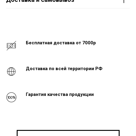
Бесплатная доставка от 7000р
Доставка по всей территории РФ
Гарантия качества продукции