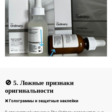
🚫 5. Ложные признаки
оригинальности
❌ Голограммы и защитные наклейки