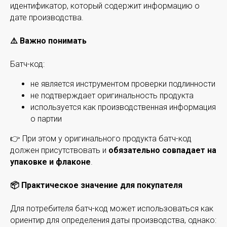
идентификатор, который содержит информацию о
дате производства.
⚠️ Важно понимать
Батч-код:
не является инструментом проверки подлинности
не подтверждает оригинальность продукта
используется как производственная информация
о партии
👉 При этом у оригинального продукта батч-код
должен присутствовать и
обязательно совпадает на
упаковке и флаконе
.
📦 Практическое значение для покупателя
Для потребителя батч-код может использоваться как
ориентир для определения даты производства, однако: