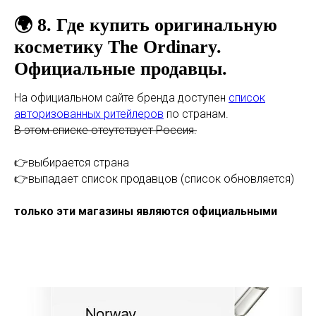
🌍 8. Где купить оригинальную
косметику
The Ordinary.
Официальные продавцы.
На официальном сайте бренда доступен
список
авторизованных ритейлеров
по странам.
В этом списке отсутствует Россия.
👉выбирается страна
👉выпадает список продавцов (список обновляется)
только эти магазины являются официальными