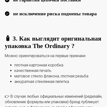
не исключение риска подмены товара
🧴 3. Как выглядит оригинальная
упаковка
The Ordinary
?
Можно ориентироваться на первые признаки:
плотная картонная коробка
качественная печать
матовое стекло флакона, плотная резьба
аккуратная стеклянная пипетка
👉 В случае любых официальных изменений (редизайн,
обновление формулы или упаковки) бренд публикует