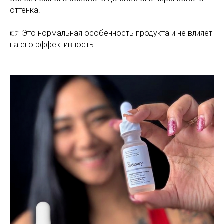
оттенка.
👉 Это нормальная особенность продукта и не влияет
на его эффективность.