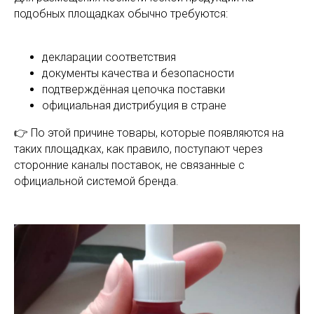
подобных площадках обычно требуются:
декларации соответствия
документы качества и безопасности
подтверждённая цепочка поставки
официальная дистрибуция в стране
👉 По этой причине товары, которые появляются на
таких площадках, как правило, поступают через
сторонние каналы поставок, не связанные с
официальной системой бренда.