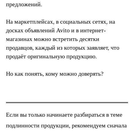
предложений.
История The Ordinary
На маркетплейсах, в социальных сетях, на
Блог
досках объявлений Avito и в интернет-
магазинах можно встретить десятки
Контакты
продавцов, каждый из которых заявляет, что
продаёт оригинальную продукцию.
Но как понять, кому можно доверять?
Если вы только начинаете разбираться в теме
подлинности продукции, рекомендуем сначала