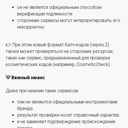
он не является официальным способом
верификации подлинности
сторонние сервисы могут интерпретировать его
некорректно
👉 При этом новый формат батч-кодов (через Z)
также может проверяться на сторонних ресурсах,
таких как сервис, предназначенный для проверки
косметических кодов (например, CosmeticCheck).
💡 Важный нюанс
Даже при наличии таких сервисов:
они не являются официальными инструментами
бренда
результат проверки носит справочный характер
и не заменяет подтверждение происхождения