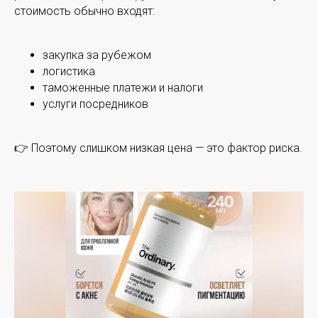
стоимость обычно входят:
закупка за рубежом
логистика
таможенные платежи и налоги
услуги посредников
👉 Поэтому слишком низкая цена — это фактор риска.