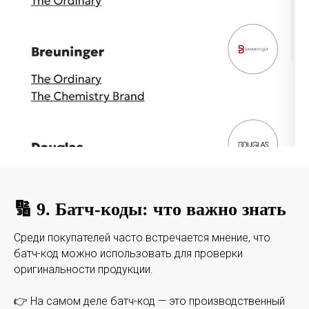
🔢 9. Батч-коды: что важно знать
Среди покупателей часто встречается мнение, что
батч-код можно использовать для проверки
оригинальности продукции.
👉 На самом деле батч-код — это производственный