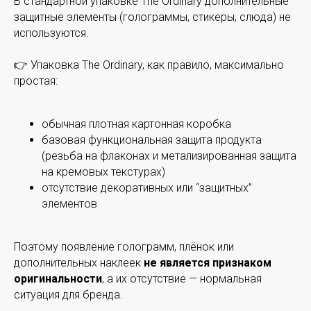
В стандартной упаковке The Ordinary дополнительные
защитные элементы (голограммы, стикеры, слюда) не
используются.
👉 Упаковка The Ordinary, как правило, максимально
простая:
обычная плотная картонная коробка
базовая функциональная защита продукта
(резьба на флаконах и метализированная защита
на кремовых текстурах)
отсутствие декоративных или “защитных”
элементов
Поэтому появление голограмм, плёнок или
дополнительных наклеек
не является признаком
оригинальности
, а их отсутствие — нормальная
ситуация для бренда.