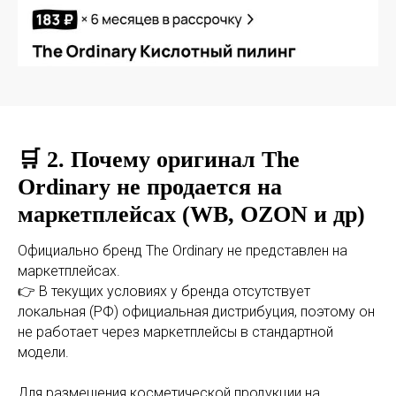
🛒 2. Почему оригинал
The
Ordinary
не продается на
маркетплейсах (WB, OZON и др)
Официально бренд The Ordinary не представлен на
маркетплейсах.
👉 В текущих условиях у бренда отсутствует
локальная (РФ) официальная дистрибуция, поэтому он
не работает через маркетплейсы в стандартной
модели.
Для размещения косметической продукции на