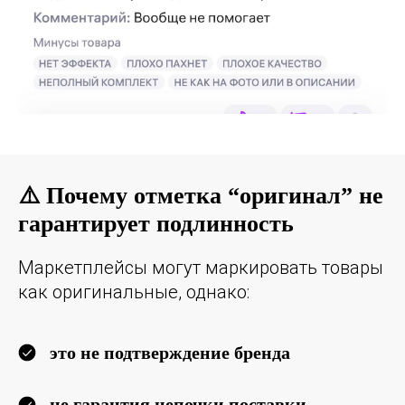
⚠️ Почему отметка “оригинал” не
гарантирует подлинность
Маркетплейсы могут маркировать товары
как оригинальные, однако:
это не подтверждение бренда
не гарантия цепочки поставки