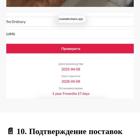
📄 10. Подтверждение поставок