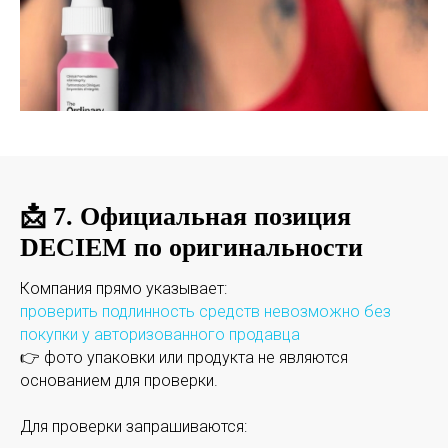
📩 7. Официальная позиция
DECIEM по оригинальности
Компания прямо указывает:
проверить подлинность средств невозможно без
покупки у авторизованного продавца
👉 фото упаковки или продукта не являются
основанием для проверки.
Для проверки запрашиваются: