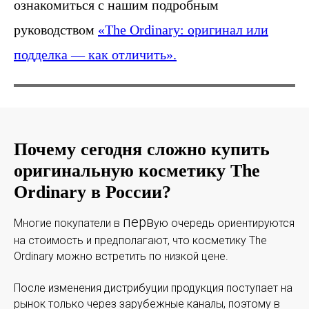
ознакомиться с нашим подробным
руководством
«The Ordinary: оригинал или
подделка — как отличить».
Почему сегодня сложно купить
оригинальную косметику The
Ordinary в России?
перв
Многие покупатели в
ую очередь ориентируются
на стоимость и предполагают, что косметику The
Ordinary можно встретить по низкой цене.
После изменения дистрибуции продукция поступает на
рынок только через зарубежные каналы, поэтому в