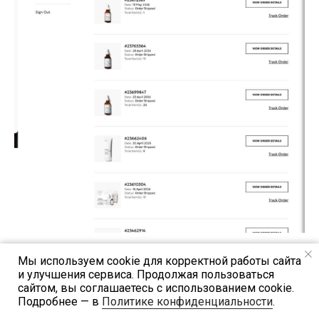
Мы используем cookie для корректной работы сайта
и улучшения сервиса. Продолжая пользоваться
сайтом, вы соглашаетесь с использованием cookie.
Подробнее — в
Политике конфиденциальности
.