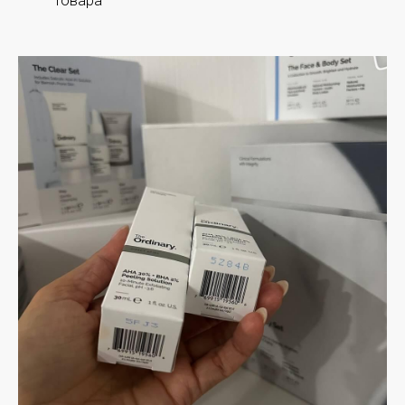
товара