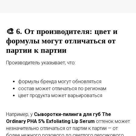
🎨 6. От производителя: цвет и
формулы могут отличаться от
партии к партии
Производитель указывает, что:
формулы бренда могут обновляться
состав может отличаться по регионам
цвет продукта может варьироваться
Например, у
Сыворотки-пилинга для губ The
Ordinary PHA 5% Exfoliating Lip Serum
оттенок может
незначительно отличаться от партии к партии — от
более нежного розового до светлого персикового