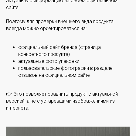
актуальную информацию на своём официальном
сайте.
Поэтому для проверки внешнего вида продукта
всегда можно ориентироваться на:
официальный сайт бренда (страница
конкретного продукта)
актуальные фото упаковки
пользовательские фотографии в разделе
отзывов на официальном сайте
👉 Это позволяет сравнить продукт с актуальной
версией, а не с устаревшими изображениями из
интернета.