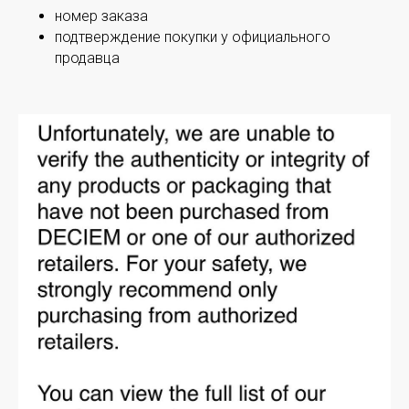
номер заказа
подтверждение покупки у официального
продавца