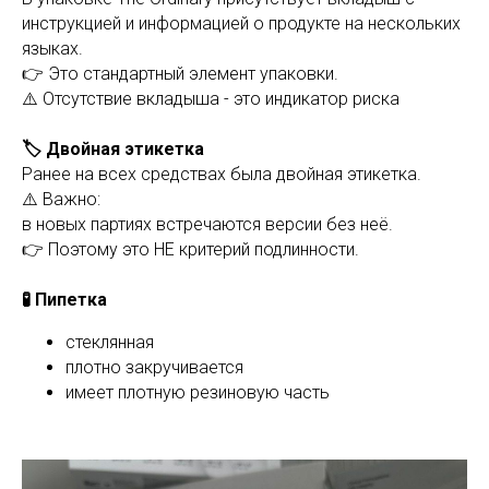
инструкцией и информацией о продукте на нескольких
языках.
👉 Это стандартный элемент упаковки.
⚠️ Отсутствие вкладыша - это индикатор риска
🏷 Двойная этикетка
Ранее на всех средствах была двойная этикетка.
⚠️ Важно:
в новых партиях встречаются версии без неё.
👉 Поэтому это НЕ критерий подлинности.
🧪 Пипетка
стеклянная
плотно закручивается
имеет плотную резиновую часть