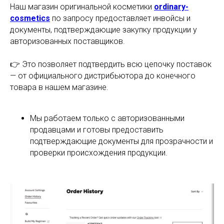
Наш магазин оригинальной косметики
ordinary-
cosmetics
по запросу предоставляет инвойсы и
документы, подтверждающие закупку продукции у
авторизованных поставщиков.
👉 Это позволяет подтвердить всю цепочку поставок
— от официального дистрибьютора до конечного
товара в нашем магазине.
Мы работаем только с авторизованными
продавцами и готовы предоставить
подтверждающие документы для прозрачности и
проверки происхождения продукции.