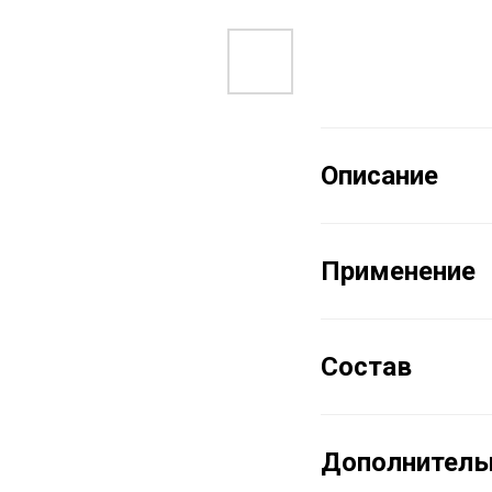
Описание
Применение
Состав
Дополнитель