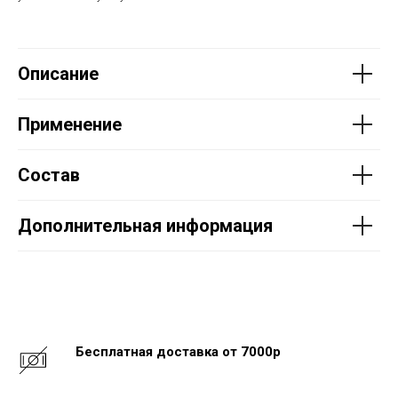
Описание
Применение
Состав
Дополнительная информация
Бесплатная доставка от 7000р