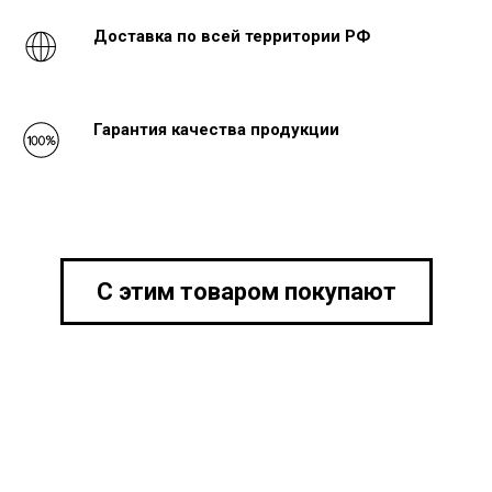
Доставка по всей территории РФ
Гарантия качества продукции
С этим товаром покупают