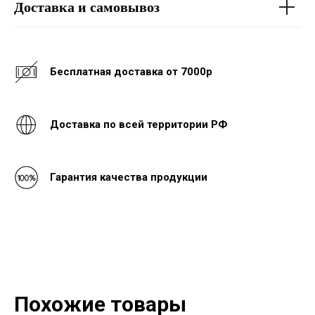
Доставка и самовывоз
Бесплатная доставка от 7000р
Доставка по всей территории РФ
Гарантия качества продукции
Похожие товары