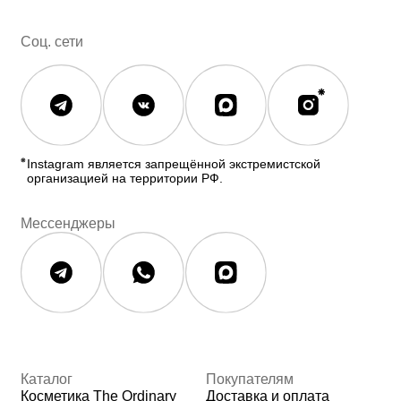
Корейская косметика
Скидки
Полезное
О бренде
Блог
О нас
История The Ordinary
Контакты
Контакты
Юридическая документация
Публичная оферта
Политика конфиденциальности
Политика возврата и обмена