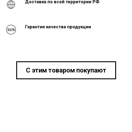
Доставка по всей территории РФ
Гарантия качества продукции
С этим товаром покупают