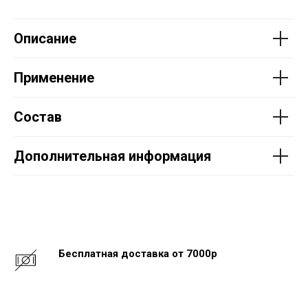
Описание
Применение
Состав
Дополнительная информация
Бесплатная доставка от 7000р