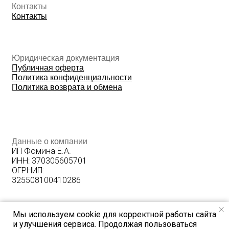
Мы используем cookie для корректной работы сайта
и улучшения сервиса. Продолжая пользоваться