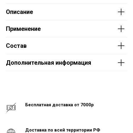
Описание
Применение
Состав
Дополнительная информация
Бесплатная доставка от 7000р
Доставка по всей территории РФ