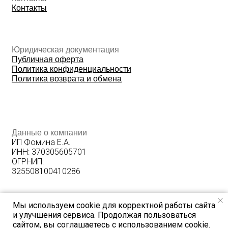
Мы используем cookie для корректной работы сайта
и улучшения сервиса. Продолжая пользоваться
сайтом, вы соглашаетесь с использованием cookie.