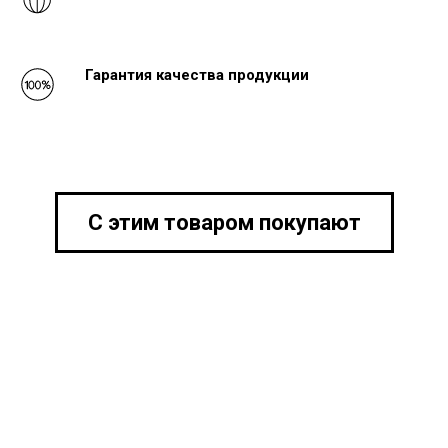
Гарантия качества продукции
С этим товаром покупают