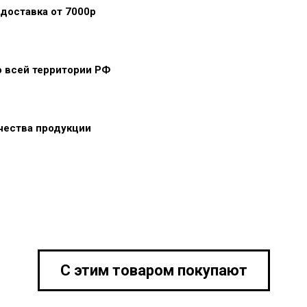
доставка от 7000р
о всей территории РФ
ачества продукции
С этим товаром покупают