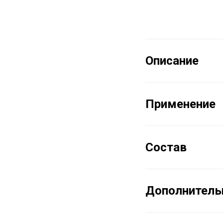
Описание
Применение
Состав
Дополнитель