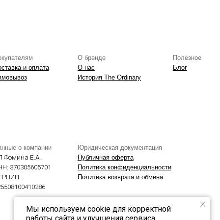
Юридическая документация
Публичная оферта
Политика конфиденциальности
Политика возврата и обмена
Мы используем cookie для корректной
работы сайта и улучшения сервиса.