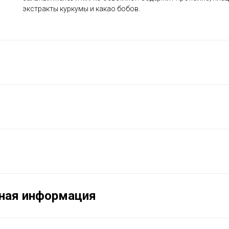
экстракты куркумы и какао бобов.
ная информация