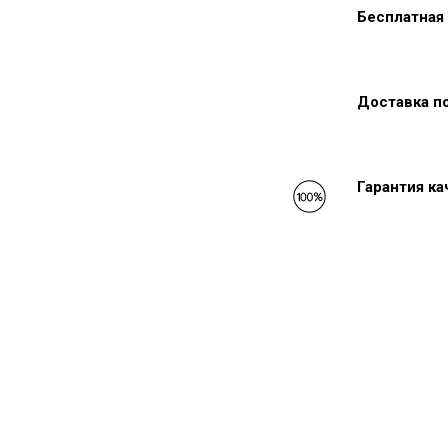
Бесплатная 
Доставка п
Гарантия к