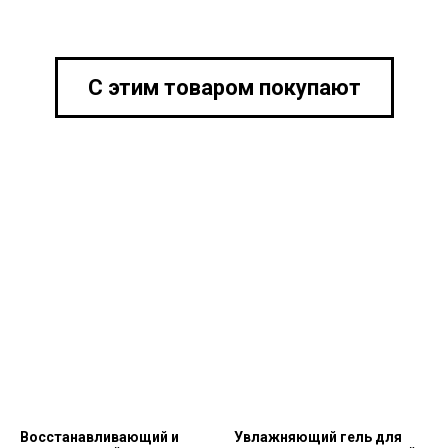
С этим товаром покупают
Восстанавливающий и
Увлажняющий гель для