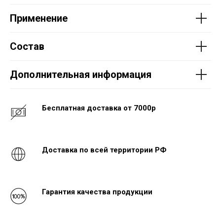
Применение
Состав
Дополнительная информация
Бесплатная доставка от 7000р
Доставка по всей территории РФ
Гарантия качества продукции