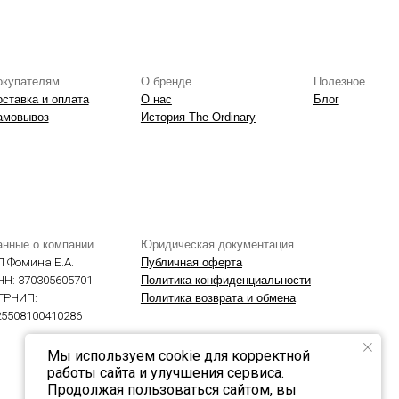
Юридическая документация
Публичная оферта
Политика конфиденциальности
Политика возврата и обмена
Мы используем cookie для корректной
работы сайта и улучшения сервиса.
Продолжая пользоваться сайтом, вы