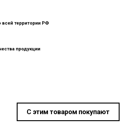
о всей территории РФ
ачества продукции
С этим товаром покупают