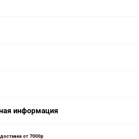
ная информация
доставка от 7000р