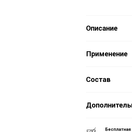
Описание
Применение
Состав
Дополнитель
Бесплатная 