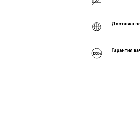
Доставка п
Гарантия к