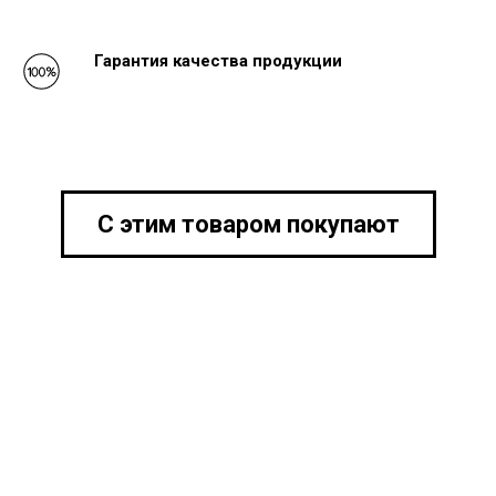
Гарантия качества продукции
С этим товаром покупают