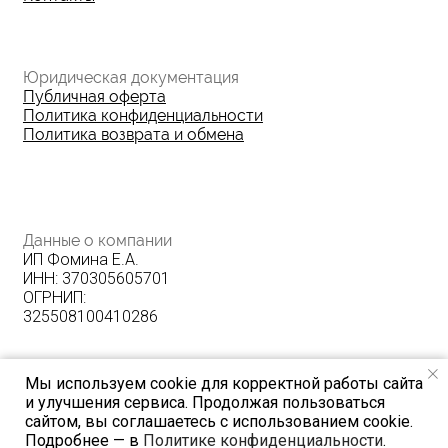
Мы используем cookie для корректной работы сайта
и улучшения сервиса. Продолжая пользоваться
сайтом, вы соглашаетесь с использованием cookie.
Подробнее — в
Политике конфиденциальности
.