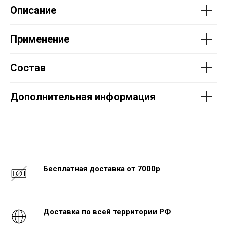
Описание
Применение
Состав
Дополнительная информация
Бесплатная доставка от 7000р
Доставка по всей территории РФ