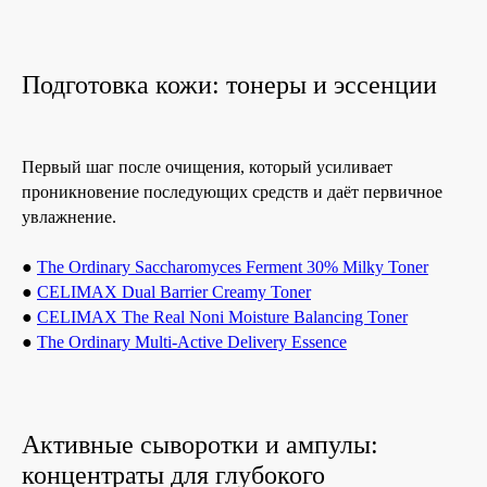
Подготовка кожи: тонеры и эссенции
Первый шаг после очищения, который усиливает
проникновение последующих средств и даёт первичное
увлажнение.
●
The Ordinary Saccharomyces Ferment 30% Milky Toner
●
CELIMAX Dual Barrier Creamy Toner
●
CELIMAX The Real Noni Moisture Balancing Toner
●
The Ordinary Multi-Active Delivery Essence
Активные сыворотки и ампулы:
концентраты для глубокого