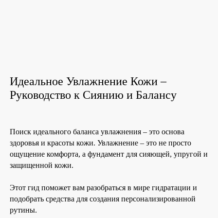
История The Ordinary
Блог
Контакты
Идеальное Увлажнение Кожи –
Руководство к Сиянию и Балансу
Поиск идеального баланса увлажнения – это основа
здоровья и красоты кожи. Увлажнение – это не просто
ощущение комфорта, а фундамент для сияющей, упругой и
защищенной кожи.
Этот гид поможет вам разобраться в мире гидратации и
подобрать средства для создания персонализированной
рутины.