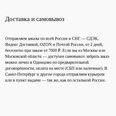
Доставка и самовывоз
Отправляем заказы по всей России и СНГ — СДЭК,
Яндекс Доставкой, OZON и Почтой России, от 2 дней,
бесплатно при заказе от 7000 ₽. Если вы из Москвы или
Московской области — доступен самовывоз: забрать заказ
можно лично в Одинцово по предварительной
договорённости, оплата на месте (СБП или наличные). В
Санкт-Петербург и другие города отправляем курьером
или в пункт выдачи — так же, как по остальной России.